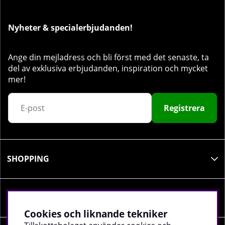
Nyheter & specialerbjudanden!
Ange din mejladress och bli först med det senaste, ta
del av exklusiva erbjudanden, inspiration och mycket
mer!
Registrera
SHOPPING
INFORMATION
Cookies och liknande tekniker