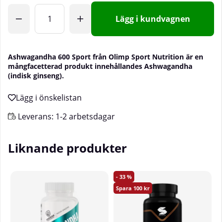
Lägg i kundvagnen
Ashwagandha 600 Sport från Olimp Sport Nutrition är en
mångfacetterad produkt innehållandes Ashwagandha
(indisk ginseng).
Leverans:
1-2 arbetsdagar
Liknande produkter
33
100