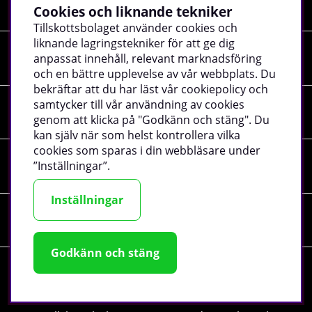
Cookies och liknande tekniker
Tillskottsbolaget använder cookies och
liknande lagringstekniker för att ge dig
Shopping
anpassat innehåll, relevant marknadsföring
och en bättre upplevelse av vår webbplats. Du
bekräftar att du har läst vår cookiepolicy och
samtycker till vår användning av cookies
Information
genom att klicka på "Godkänn och stäng". Du
kan själv när som helst kontrollera vilka
cookies som sparas i din webbläsare under
”Inställningar”.
Sociala medier
Inställningar
Företagsuppgifter
Godkänn och stäng