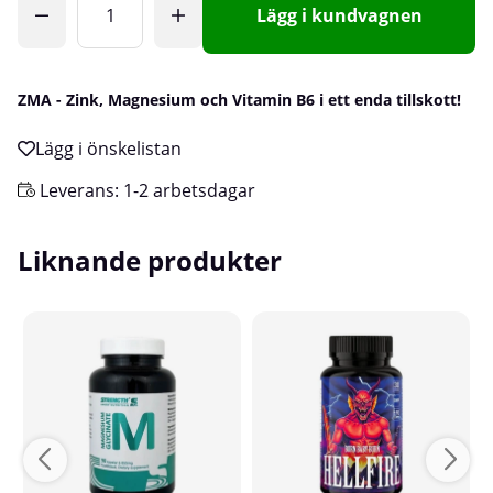
Lägg i kundvagnen
ZMA - Zink, Magnesium och Vitamin B6 i ett enda tillskott!
Leverans:
1-2 arbetsdagar
Liknande produkter