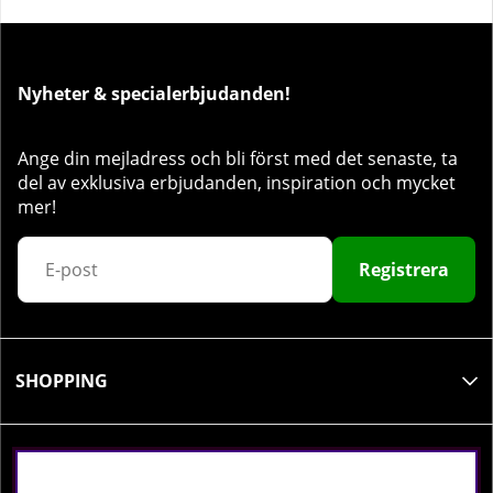
Nyheter & specialerbjudanden!
Ange din mejladress och bli först med det senaste, ta
del av exklusiva erbjudanden, inspiration och mycket
mer!
Registrera
SHOPPING
INFORMATION