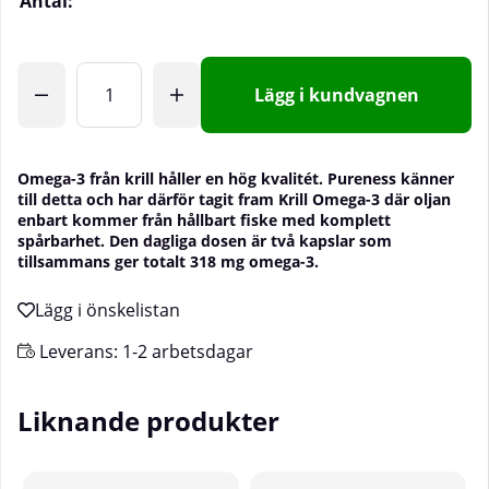
Antal:
Lägg i kundvagnen
Omega-3 från krill håller en hög kvalitét. Pureness känner
till detta och har därför tagit fram Krill Omega-3 där oljan
enbart kommer från hållbart fiske med komplett
spårbarhet. Den dagliga dosen är två kapslar som
tillsammans ger totalt 318 mg omega-3.
Leverans:
1-2 arbetsdagar
Liknande produkter