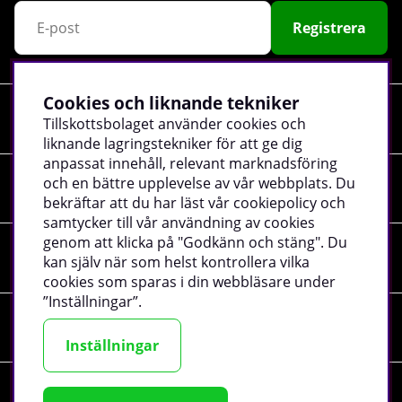
Registrera
Cookies och liknande tekniker
Shopping
Tillskottsbolaget använder cookies och
liknande lagringstekniker för att ge dig
anpassat innehåll, relevant marknadsföring
och en bättre upplevelse av vår webbplats. Du
Information
bekräftar att du har läst vår cookiepolicy och
samtycker till vår användning av cookies
genom att klicka på "Godkänn och stäng". Du
Sociala medier
kan själv när som helst kontrollera vilka
cookies som sparas i din webbläsare under
”Inställningar”.
Företagsuppgifter
Inställningar