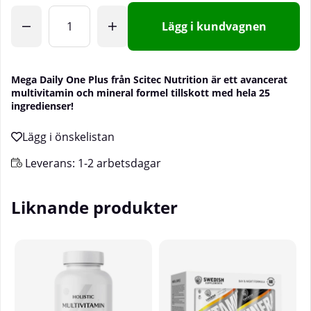
Lägg i kundvagnen
Mega Daily One Plus från Scitec Nutrition är ett avancerat
multivitamin och mineral formel tillskott med hela 25
ingredienser!
Leverans:
1-2 arbetsdagar
Liknande produkter