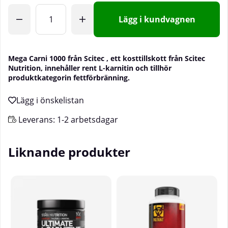
Lägg i kundvagnen
Mega Carni 1000 från Scitec
, ett kosttillskott från Scitec
Nutrition, innehåller rent L-karnitin och tillhör
produktkategorin fettförbränning.
Leverans:
1-2 arbetsdagar
Liknande produkter