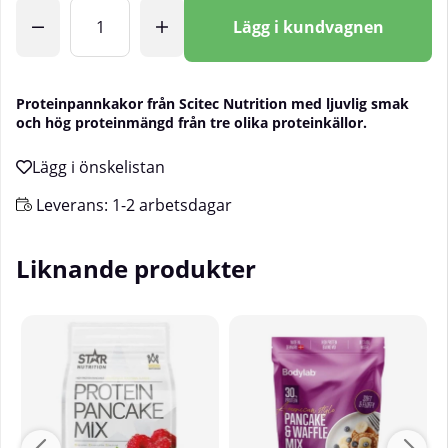
Antal
Lägg i kundvagnen
Proteinpannkakor från Scitec Nutrition med ljuvlig smak
och hög proteinmängd från tre olika proteinkällor.
Leverans:
1-2 arbetsdagar
Liknande produkter