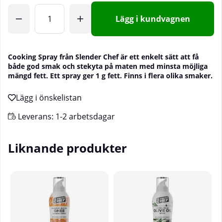
Lägg i kundvagnen
Cooking Spray från Slender Chef är ett enkelt sätt att få
både god smak och stekyta på maten med minsta möjliga
mängd fett. Ett spray ger 1 g fett. Finns i flera olika smaker.
Leverans:
1-2 arbetsdagar
Liknande produkter