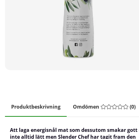
Produktbeskrivning
Omdömen
(
0
)
Att laga energisnål mat som dessutom smakar gott 
inte alltid lätt men Slender Chef har tagit fram den