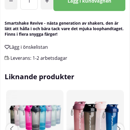
Lägg i kundvagnen
Smartshake Revive - nästa generation av shakers, den är
lätt att hålla i och bära tack vare det mjuka loophandtaget.
Finns i flera snygga färger!
Leverans:
1-2 arbetsdagar
Liknande produkter