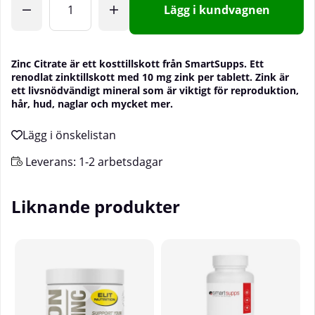
Lägg i kundvagnen
Zinc Citrate är ett kosttillskott från SmartSupps. Ett
renodlat zinktillskott med 10 mg zink per tablett. Zink är
ett livsnödvändigt mineral som är viktigt för reproduktion,
hår, hud, naglar och mycket mer.
Leverans:
1-2 arbetsdagar
Liknande produkter