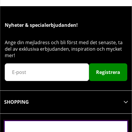
Nyheter & specialerbjudanden!
Ange din mejladress och bli först med det senaste, ta
del av exklusiva erbjudanden, inspiration och mycket
mer!
Registrera
SHOPPING
INFORMATION