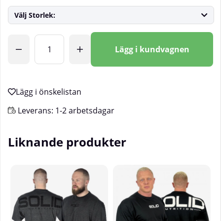
Välj Storlek:
Antal
Lägg i kundvagnen
Leverans:
1-2 arbetsdagar
Liknande produkter