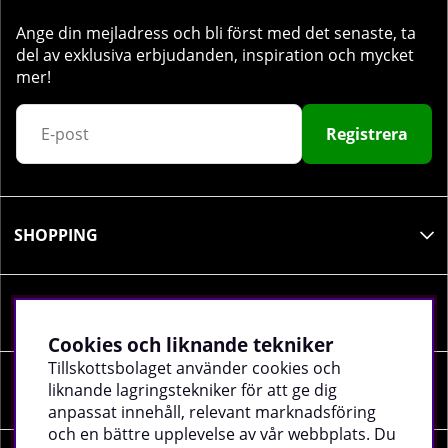
Ange din mejladress och bli först med det senaste, ta
del av exklusiva erbjudanden, inspiration och mycket
mer!
Registrera
SHOPPING
INFORMATION
Cookies och liknande tekniker
Tillskottsbolaget använder cookies och
liknande lagringstekniker för att ge dig
SOCIALA MEDIER
anpassat innehåll, relevant marknadsföring
och en bättre upplevelse av vår webbplats. Du