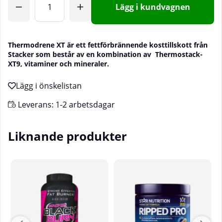
Lägg i kundvagnen
Thermodrene XT är ett fettförbrännende kosttillskott från
Stacker som består av en kombination av Thermostack-
XT9, vitaminer och mineraler.
Leverans:
1-2 arbetsdagar
Liknande produkter