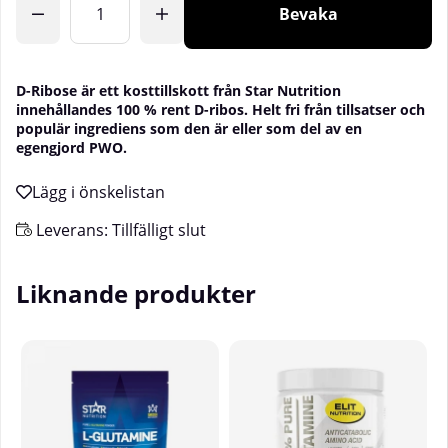
Bevaka
D-Ribose är ett kosttillskott från Star Nutrition
innehållandes 100 % rent D-ribos. Helt fri från tillsatser och
populär ingrediens som den är eller som del av en
egengjord PWO.
Leverans:
Tillfälligt slut
Liknande produkter