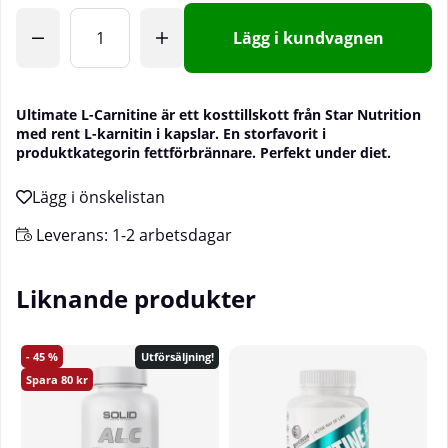
Lägg i kundvagnen
Ultimate L-Carnitine är ett kosttillskott från Star Nutrition
med rent L-karnitin i kapslar. En storfavorit i
produktkategorin fettförbrännare. Perfekt under diet.
Leverans:
1-2 arbetsdagar
Liknande produkter
45
Utförsäljning!
80