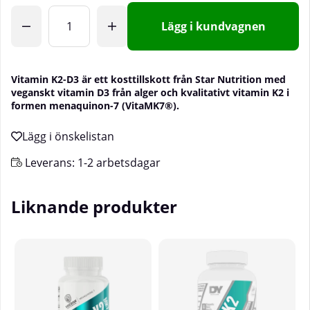
Lägg i kundvagnen
Vitamin K2-D3 är ett kosttillskott från Star Nutrition med
veganskt vitamin D3 från alger och kvalitativt vitamin K2 i
formen menaquinon-7 (VitaMK7®).
Leverans:
1-2 arbetsdagar
Liknande produkter