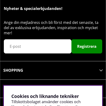
Nyheter & specialerbjudanden!
Ange din mejladress och bli först med det senaste, ta
del av exklusiva erbjudanden, inspiration och mycket
mer!
Registrera
SHOPPING
INFORMATION
Cookies och liknande tekniker
Tillskottsbolaget använder cookies och