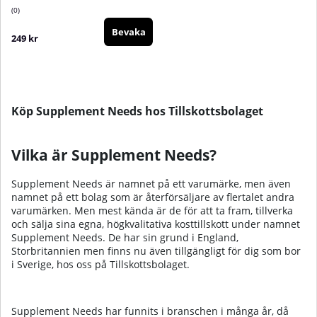
0
Bevaka
249 kr
Köp Supplement Needs hos Tillskottsbolaget
Vilka är Supplement Needs?
Supplement Needs är namnet på ett varumärke, men även
namnet på ett bolag som är återförsäljare av flertalet andra
varumärken. Men mest kända är de för att ta fram, tillverka
och sälja sina egna, högkvalitativa kosttillskott under namnet
Supplement Needs. De har sin grund i England,
Storbritannien men finns nu även tillgängligt för dig som bor
i Sverige, hos oss på Tillskottsbolaget.
Supplement Needs har funnits i branschen i många år, då