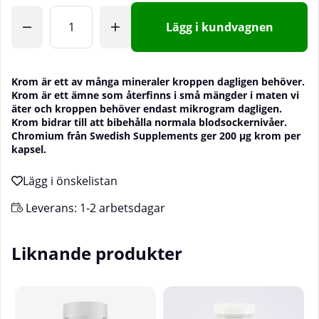
Lägg i kundvagnen
Krom är ett av många mineraler kroppen dagligen behöver.
Krom är ett ämne som återfinns i små mängder i maten vi
äter och kroppen behöver endast mikrogram dagligen.
Krom bidrar till att bibehålla normala blodsockernivåer.
Chromium från Swedish Supplements ger 200 µg krom per
kapsel.
Leverans:
1-2 arbetsdagar
Liknande produkter