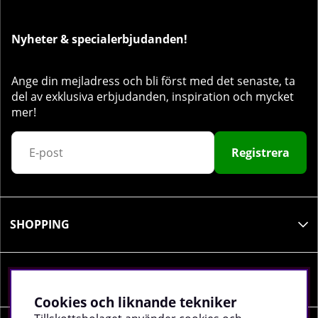
Nyheter & specialerbjudanden!
Ange din mejladress och bli först med det senaste, ta
del av exklusiva erbjudanden, inspiration och mycket
mer!
Registrera
SHOPPING
INFORMATION
Cookies och liknande tekniker