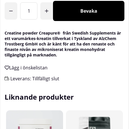
Bevaka
Creatine powder Creapure® från Swedish Supplements är
ett varumärkes-kreatin tillverkat i Tyskland av AlzChem
Trostberg GmbH och är känt för att ha den renaste och
finaste nivån av mikroniserat kreatin monohydrat
tillgängligt på marknaden.
Leverans:
Tillfälligt slut
Liknande produkter