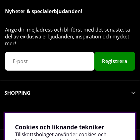
Nyheter & specialerbjudanden!
Ange din mejladress och bli först med det senaste, ta
del av exklusiva erbjudanden, inspiration och mycket
mer!
Registrera
SHOPPING
INFORMATION
Cookies och liknande tekniker
Tillskottsbolaget använder cookies och