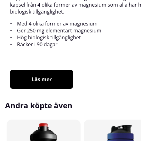
kapsel från 4 olika former av magnesium som alla har 
biologisk tillgänglighet.
• Med 4 olika former av magnesium
• Ger 250 mg elementärt magnesium
• Hög biologisk tillgänglighet
• Räcker i 90 dagar
Läs mer
Andra köpte även