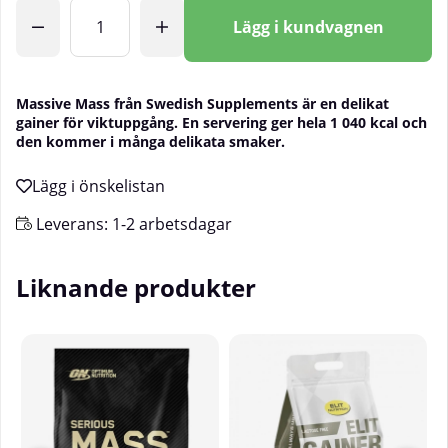
Antal
Lägg i kundvagnen
Massive Mass från Swedish Supplements är en delikat
gainer för viktuppgång. En servering ger hela 1 040 kcal och
den kommer i många delikata smaker.
Leverans:
1-2 arbetsdagar
Liknande produkter