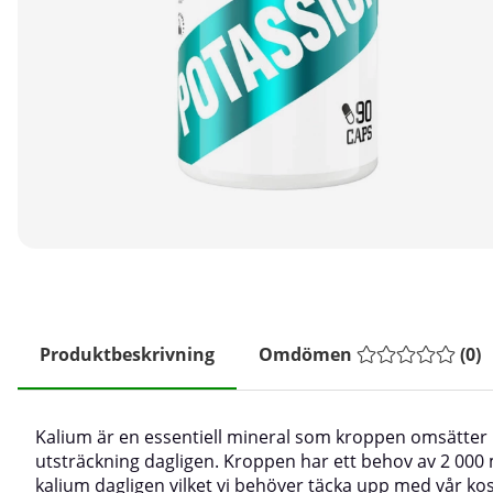
Produktbeskrivning
Omdömen
(
0
)
Kalium är en essentiell mineral som kroppen omsätter 
utsträckning dagligen. Kroppen har ett behov av 2 000
kalium dagligen vilket vi behöver täcka upp med vår ko