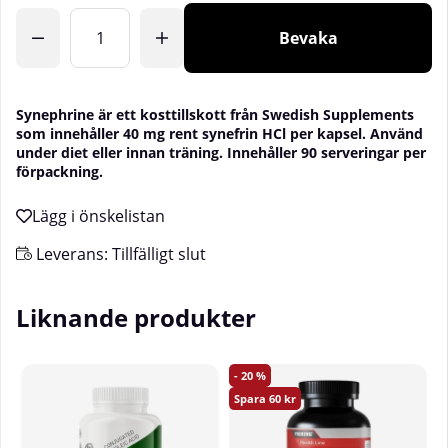
Bevaka
Synephrine är ett kosttillskott från Swedish Supplements
som innehåller 40 mg rent synefrin HCl per kapsel. Använd
under diet eller innan träning. Innehåller 90 serveringar per
förpackning.
Leverans:
Tillfälligt slut
Liknande produkter
20
60