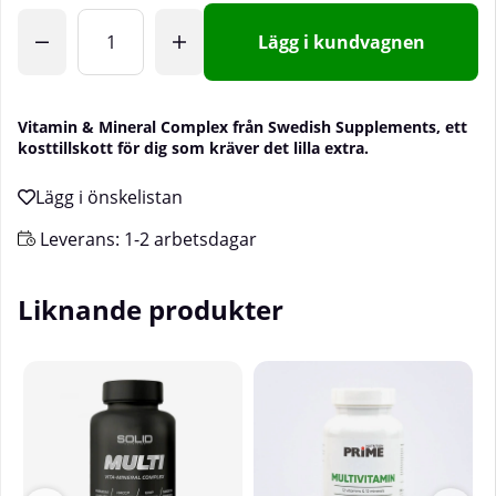
Lägg i kundvagnen
Vitamin & Mineral Complex från Swedish Supplements, ett
kosttillskott för dig som kräver det lilla extra.
Leverans:
1-2 arbetsdagar
Liknande produkter