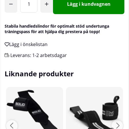
Lägg i kundvagnen
Stabila handledslindor för optimalt stöd undertunga
träningspass för att hjälpa dig prestera på topp!
Leverans:
1-2 arbetsdagar
Liknande produkter