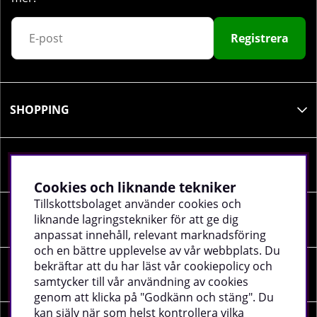
Registrera
SHOPPING
INFORMATION
Cookies och liknande tekniker
Tillskottsbolaget använder cookies och
liknande lagringstekniker för att ge dig
SOCIALA MEDIER
anpassat innehåll, relevant marknadsföring
och en bättre upplevelse av vår webbplats. Du
bekräftar att du har läst vår cookiepolicy och
FÖRETAGSUPPGIFTER
samtycker till vår användning av cookies
genom att klicka på "Godkänn och stäng". Du
kan själv när som helst kontrollera vilka