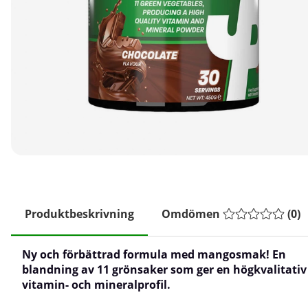
Produktbeskrivning
Omdömen
(
0
)
Ny och förbättrad formula med mangosmak! En
blandning av 11 grönsaker som ger en högkvalitativ
vitamin- och mineralprofil.