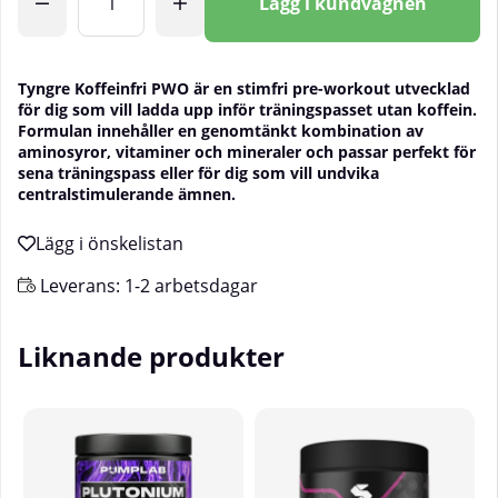
Lägg i kundvagnen
Tyngre Koffeinfri PWO är en stimfri pre-workout utvecklad
för dig som vill ladda upp inför träningspasset utan koffein.
Formulan innehåller en genomtänkt kombination av
aminosyror, vitaminer och mineraler och passar perfekt för
sena träningspass eller för dig som vill undvika
centralstimulerande ämnen.
Leverans:
1-2 arbetsdagar
Liknande produkter