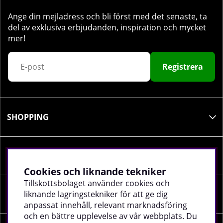
Ange din mejladress och bli först med det senaste, ta
del av exklusiva erbjudanden, inspiration och mycket
mer!
Registrera
SHOPPING
INFORMATION
Cookies och liknande tekniker
Tillskottsbolaget använder cookies och
liknande lagringstekniker för att ge dig
SOCIALA MEDIER
anpassat innehåll, relevant marknadsföring
och en bättre upplevelse av vår webbplats. Du