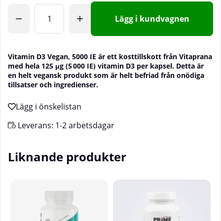
Lägg i kundvagnen
Vitamin D3 Vegan, 5000 IE är ett kosttillskott från Vitaprana
med hela 125 μg (5 000 IE) vitamin D3 per kapsel. Detta är
en helt vegansk produkt som är helt befriad från onödiga
tillsatser och ingredienser.
Leverans:
1-2 arbetsdagar
Liknande produkter