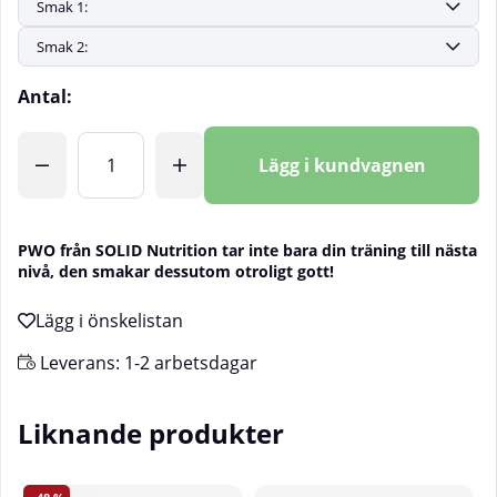
Antal:
Lägg i kundvagnen
PWO från SOLID Nutrition tar inte bara din träning till nästa
nivå, den smakar dessutom otroligt gott!
Leverans:
1-2 arbetsdagar
Liknande produkter