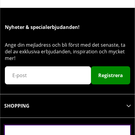
Nyheter & specialerbjudanden!
Ange din mejladress och bli först med det senaste, ta
del av exklusiva erbjudanden, inspiration och mycket
mer!
Registrera
SHOPPING
INFORMATION