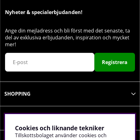
Nyheter & specialerbjudanden!
Ange din mejladress och bli först med det senaste, ta
del av exklusiva erbjudanden, inspiration och mycket
mer!
Registrera
SHOPPING
INFORMATION
Cookies och liknande tekniker
Tillskottsbolaget använder cookies och