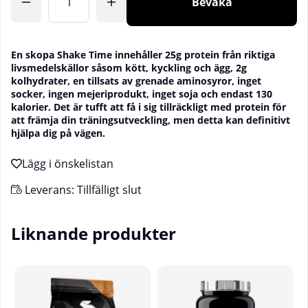
Bevaka
En skopa Shake Time innehåller 25g protein från riktiga
livsmedelskällor såsom kött, kyckling och ägg, 2g
kolhydrater, en tillsats av grenade aminosyror, inget
socker, ingen mejeriprodukt, inget soja och endast 130
kalorier. Det är tufft att få i sig tillräckligt med protein för
att främja din träningsutveckling, men detta kan definitivt
hjälpa dig på vägen.
Leverans:
Tillfälligt slut
Liknande produkter