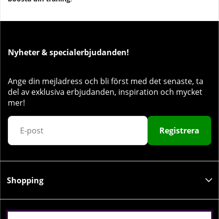
Nyheter & specialerbjudanden!
Ange din mejladress och bli först med det senaste, ta
del av exklusiva erbjudanden, inspiration och mycket
mer!
Registrera
Shopping
Information