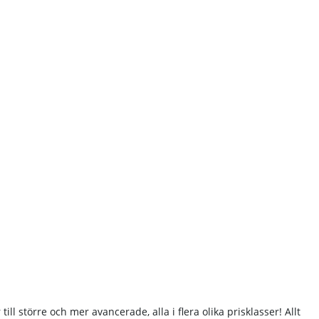
ill större och mer avancerade, alla i flera olika prisklasser! Allt