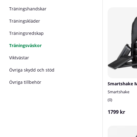
Träningshandskar
Träningskläder
Träningsredskap
Träningsväskor
Viktvästar
Övriga skydd och stöd
Övriga tillbehör
Smartshake
0
1799 kr