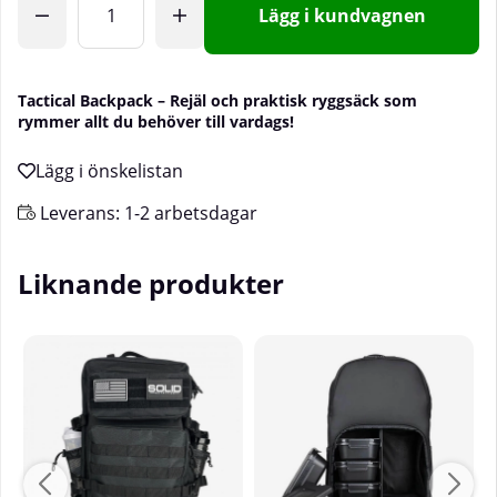
Lägg i kundvagnen
Tactical Backpack – Rejäl och praktisk ryggsäck som
rymmer allt du behöver till vardags!
Leverans:
1-2 arbetsdagar
Liknande produkter