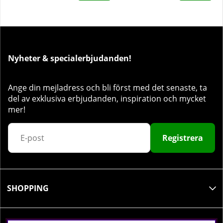
Nyheter & specialerbjudanden!
Ange din mejladress och bli först med det senaste, ta
del av exklusiva erbjudanden, inspiration och mycket
mer!
Registrera
SHOPPING