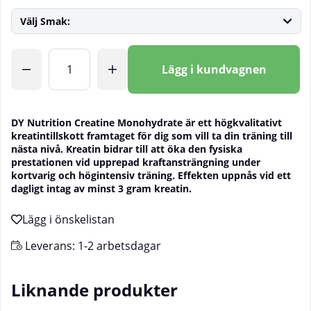
Välj Smak:
Antal
Lägg i kundvagnen
DY Nutrition Creatine Monohydrate är ett högkvalitativt
kreatintillskott framtaget för dig som vill ta din träning till
nästa nivå. Kreatin bidrar till att öka den fysiska
prestationen vid upprepad kraftansträngning under
kortvarig och högintensiv träning. Effekten uppnås vid ett
dagligt intag av minst 3 gram kreatin.
Leverans:
1-2 arbetsdagar
Liknande produkter