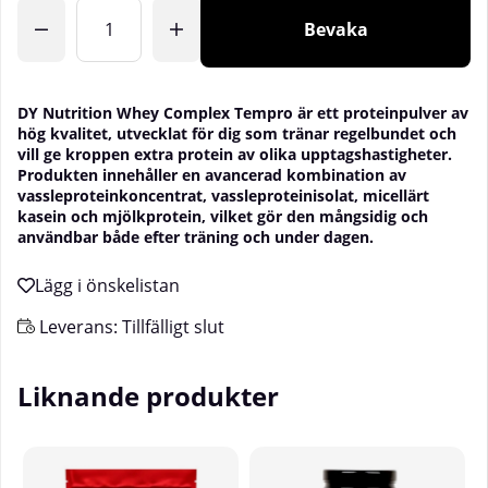
Antal
Bevaka
DY Nutrition Whey Complex Tempro är ett proteinpulver av
hög kvalitet, utvecklat för dig som tränar regelbundet och
vill ge kroppen extra protein av olika upptagshastigheter.
Produkten innehåller en avancerad kombination av
vassleproteinkoncentrat, vassleproteinisolat, micellärt
kasein och mjölkprotein, vilket gör den mångsidig och
användbar både efter träning och under dagen.
Leverans:
Tillfälligt slut
Liknande produkter