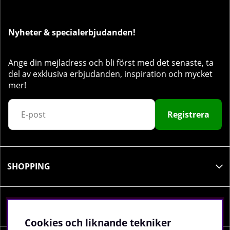
Nyheter & specialerbjudanden!
Ange din mejladress och bli först med det senaste, ta
del av exklusiva erbjudanden, inspiration och mycket
mer!
Registrera
SHOPPING
INFORMATION
Cookies och liknande tekniker