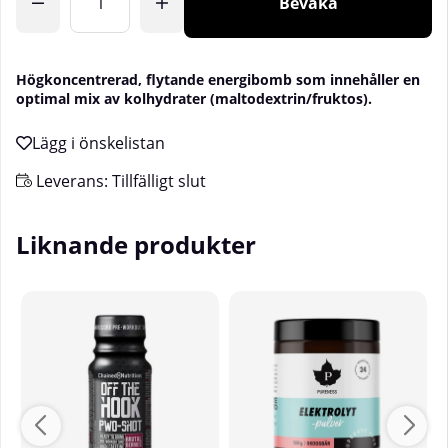
Bevaka
Högkoncentrerad, flytande energibomb som innehåller en
optimal mix av kolhydrater (maltodextrin/fruktos).
Leverans:
Tillfälligt slut
Liknande produkter