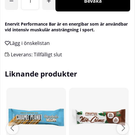
Bevaka
Enervit Performance Bar är en energibar som är användbar
vid intensiv muskulär ansträngning i sport.
Leverans:
Tillfälligt slut
Liknande produkter