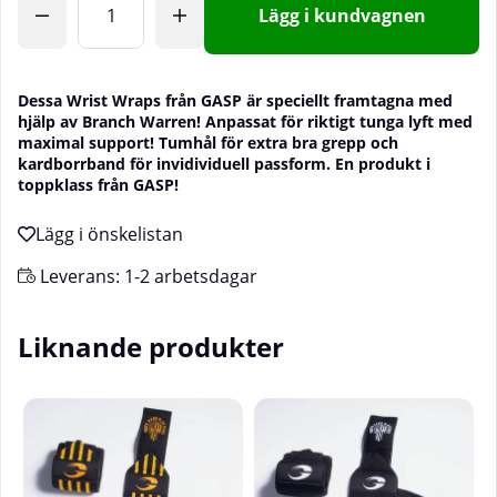
Lägg i kundvagnen
Dessa Wrist Wraps från GASP är speciellt framtagna med
hjälp av Branch Warren! Anpassat för riktigt tunga lyft med
maximal support! Tumhål för extra bra grepp och
kardborrband för invidividuell passform. En produkt i
toppklass från GASP!
Leverans:
1-2 arbetsdagar
Liknande produkter