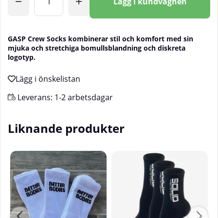
Lägg i kundvagnen
GASP Crew Socks kombinerar stil och komfort med sin
mjuka och stretchiga bomullsblandning och diskreta
logotyp.
Leverans:
1-2 arbetsdagar
Liknande produkter