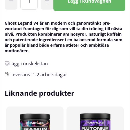
Lägg i kundvagnen
Ghost Legend V4 är en modern och genomtänkt pre-
workout framtagen för dig som vill ta din träning till nästa
nivå. Produkten kombinerar aminosyror, naturligt koffein
och patenterade ingredienser i en balanserad formula som
är populär bland både erfarna atleter och ambitiösa
motionärer.
Leverans:
1-2 arbetsdagar
Liknande produkter