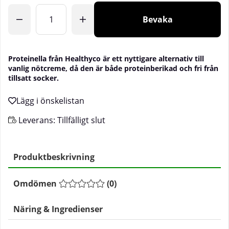
Bevaka
Proteinella från Healthyco är ett nyttigare alternativ till
vanlig nötcreme, då den är både proteinberikad och fri från
tillsatt socker.
Leverans:
Tillfälligt slut
Produktbeskrivning
Omdömen
(
0
)
Näring & Ingredienser