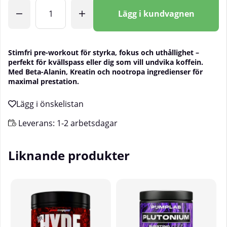
Antal
Lägg i kundvagnen
Stimfri pre-workout för styrka, fokus och uthållighet –
perfekt för kvällspass eller dig som vill undvika koffein.
Med Beta-Alanin, Kreatin och nootropa ingredienser för
maximal prestation.
Leverans:
1-2 arbetsdagar
Liknande produkter