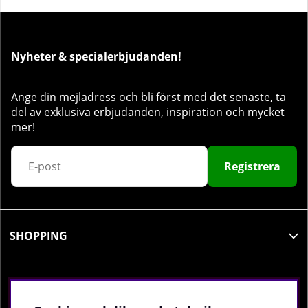
Nyheter & specialerbjudanden!
Ange din mejladress och bli först med det senaste, ta
del av exklusiva erbjudanden, inspiration och mycket
mer!
Registrera
SHOPPING
INFORMATION