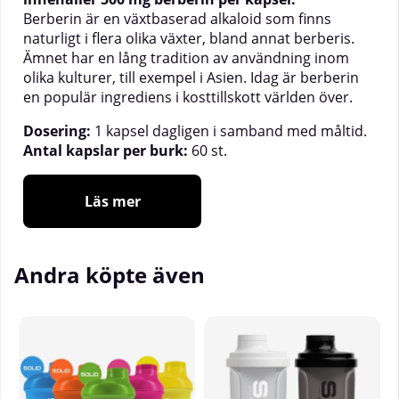
Berberin är en växtbaserad alkaloid som finns
naturligt i flera olika växter, bland annat berberis.
Ämnet har en lång tradition av användning inom
olika kulturer, till exempel i Asien. Idag är berberin
en populär ingrediens i kosttillskott världen över.
Dosering:
1 kapsel dagligen i samband med måltid.
Antal kapslar per burk:
60 st.
Läs mer
Andra köpte även