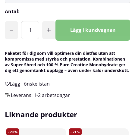
Antal:
Lägg i kundvagnen
Paketet för dig som vill optimera din dietfas utan att
kompromissa med styrka och prestation. Kombinationen
av Super Shred och 100 % Pure Creatine Monohydrate ger
dig ett genomtänkt upplägg – även under kaloriunderskott.
Leverans:
1-2 arbetsdagar
Liknande produkter
20
21